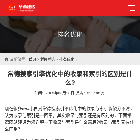
排名优化
当前位置：
首页
>
新闻动态
>
排名优化
>
常德搜索引擎优化中的收录和索引的区别是什
么?
时间：2023年06月28日
点击：320138次
现在很多seo小白对常德搜索引擎优化中的收录与索引傻傻分不清，
认为收录与索引是一回事，其实收录与索引还是有区别的，下面常
德网站建设为您详解一下收录与索引是什么意思?收录与索引又有什
么区别?