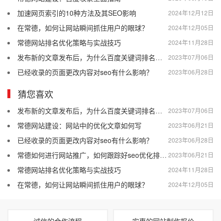
加速网页索引的10种方法及其SEO影响
2024年12月12日
在常德，如何让网站瞬间抓住用户的眼球？
2024年12月05日
常德网站排名优化策略与实战技巧
2024年11月28日
发布新的文章发布后，为什么百度关键词排名会突然消失？
2023年07月06日
已经收录的页面更改内容对seo有什么影响？
2023年06月28日
猜您喜欢
发布新的文章发布后，为什么百度关键词排名会突然消失？
2023年07月06日
常德网站建设：网站中的优化文章如何写
2023年06月21日
已经收录的页面更改内容对seo有什么影响？
2023年06月28日
常德如何进行网站推广，如何跟踪好seo优化排名效果
2023年06月21日
常德网站排名优化策略与实战技巧
2024年11月28日
在常德，如何让网站瞬间抓住用户的眼球？
2024年12月05日
诚信的合作流程
实惠的网站制作报价