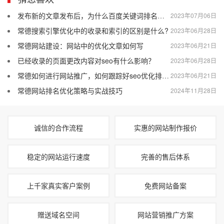
发布新的文章发布后，为什么百度关键词排名会突然消失？
2023年07月06日
常德搜索引擎优化中的收录和索引的区别是什么?
2023年06月28日
常德网站建设：网站中的优化文章如何写
2023年06月21日
已经收录的页面更改内容对seo有什么影响？
2023年06月28日
常德如何进行网站推广，如何跟踪好seo优化排名效果
2023年06月21日
常德网站排名优化策略与实战技巧
2024年11月28日
诚信的合作流程
实惠的网站制作报价
稳定的网站运行速度
完善的售后体系
上千家真实客户案例
免费网站备案
赠送域名空间
网站营销推广方案