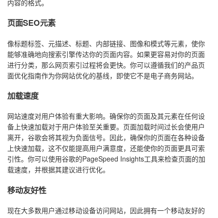
内容的格式。
页面SEO元素
像标题标签、元描述、标题、内部链接、图像和模式等元素，使你
能够准确地向搜索引擎传达你的页面内容。如果更容易对你的页面
进行分类，那么网页索引过程将会更快。你可以遵循我们的产品页
面优化指南作为你网站优化的基线，即使它不是电子商务网站。
加载速度
网站速度对用户体验有重大影响。确保你的页面及其元素在任何设
备上快速加载对于用户体验至关重要。页面加载时间过长会使用户
离开，谷歌会将其视为负面信号。因此，确保你的页面在各种设备
上快速加载，这不仅能提高用户满意度，还能使你的页面更具可索
引性。你可以使用谷歌的PageSpeed Insights工具来检查页面的加
载速度，并根据其建议进行优化。
移动友好性
现在大多数用户通过移动设备访问网站，因此拥有一个移动友好的