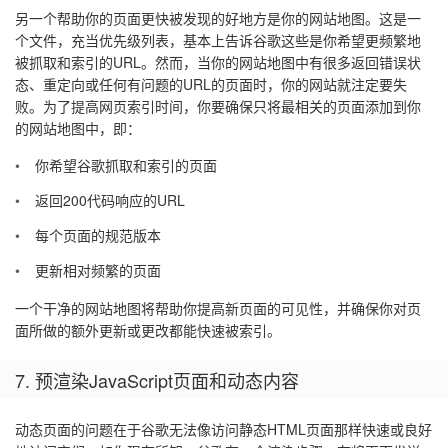
另一个帮助你的页面更快被发现的好地方是你的网站地图。这是一
个文件，充当优先级列表，基本上告诉谷歌这些是你希望更频繁地
被抓取和索引的URL。然而，当你的网站地图中有很多返回错误状
态、重定向或任何有问题的URL的页面时，你的网站就注定要失
败。为了提高网页索引时间，你要确保只将最相关的页面添加到你
的网站地图中，即：
你希望谷歌抓取和索引的页面
返回200代码响应的URL
每个页面的规范版本
更新相对频繁的页面
一个干净的网站地图将帮助你提高新页面的可见性，并确保你对页
面所做的额外更新或更改都能快速被索引。
7. 预渲染JavaScript页面和动态内容
动态页面的问题在于谷歌无法像访问静态HTML页面那样快速或良好